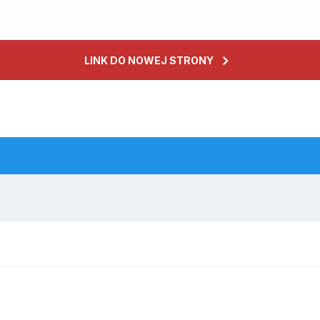
LINK DO NOWEJ STRONY