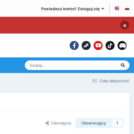
Posiadasz konto? Zaloguj się
×
Cała aktywność
Udostępnij
Obserwujący
1