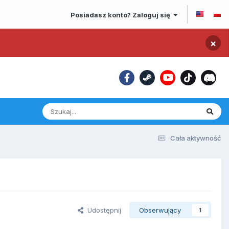
Posiadasz konto? Zaloguj się
×
Cała aktywność
Udostępnij
Obserwujący
1