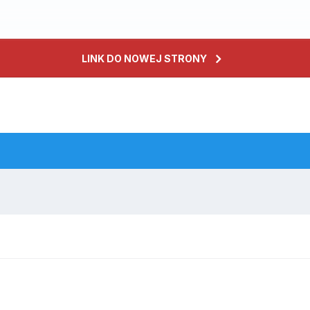
LINK DO NOWEJ STRONY