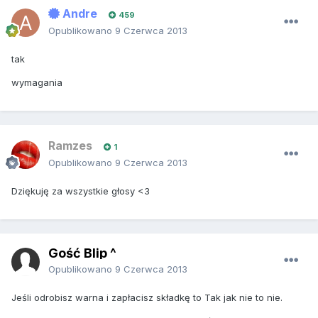
Andre
459
Opublikowano
9 Czerwca 2013
tak
wymagania
Ramzes
1
Opublikowano
9 Czerwca 2013
Dziękuję za wszystkie głosy <3
Gość Blip ^
Opublikowano
9 Czerwca 2013
Jeśli odrobisz warna i zapłacisz składkę to Tak jak nie to nie.