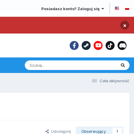
Posiadasz konto? Zaloguj się
×
Cała aktywność
Udostępnij
Obserwujący
1