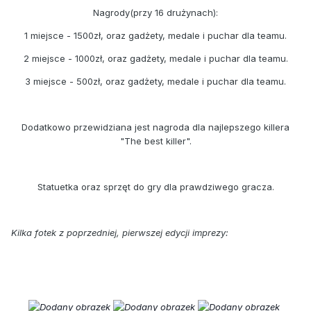
Nagrody(przy 16 drużynach):
1 miejsce - 1500zł, oraz gadżety, medale i puchar dla teamu.
2 miejsce - 1000zł, oraz gadżety, medale i puchar dla teamu.
3 miejsce - 500zł, oraz gadżety, medale i puchar dla teamu.
Dodatkowo przewidziana jest nagroda dla najlepszego killera
"The best killer".
Statuetka oraz sprzęt do gry dla prawdziwego gracza.
Kilka fotek z poprzedniej, pierwszej edycji imprezy: