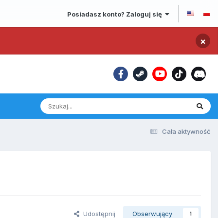
Posiadasz konto? Zaloguj się
×
Cała aktywność
Udostępnij
Obserwujący
1