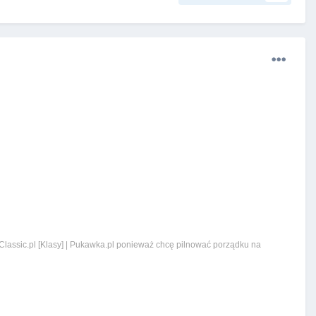
lassic.pl [Klasy] | Pukawka.pl ponieważ chcę pilnować porządku na