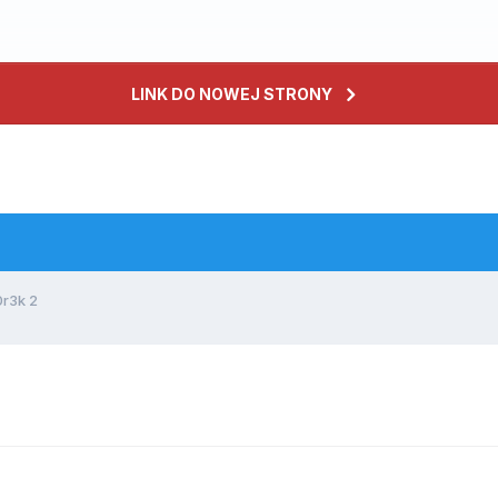
LINK DO NOWEJ STRONY
0r3k 2