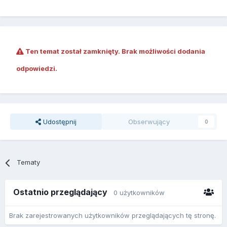
Ten temat został zamknięty. Brak możliwości dodania
odpowiedzi.
Udostępnij
Obserwujący
0
Tematy
Ostatnio przeglądający
0 użytkowników
Brak zarejestrowanych użytkowników przeglądających tę stronę.