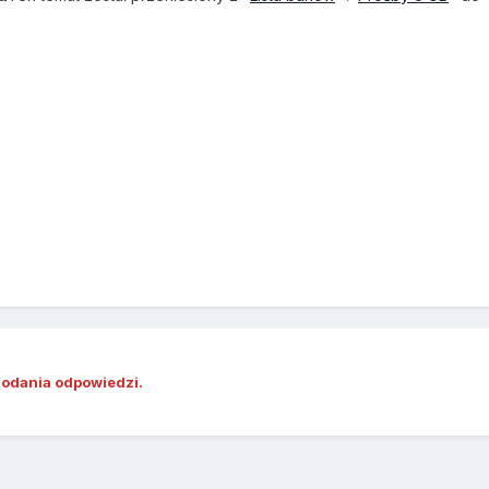
dodania odpowiedzi.