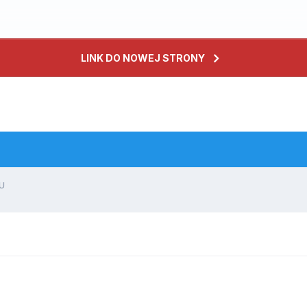
LINK DO NOWEJ STRONY
FU