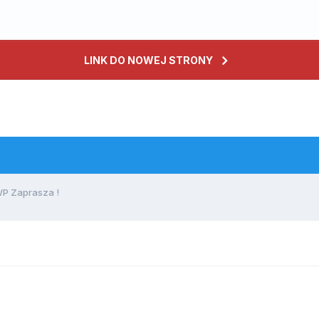
LINK DO NOWEJ STRONY
WP Zaprasza !