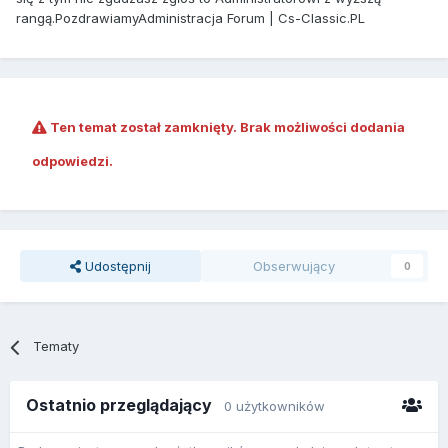
rangą.PozdrawiamyAdministracja Forum | Cs-Classic.PL
Ten temat został zamknięty. Brak możliwości dodania
odpowiedzi.
Udostępnij
Obserwujący
0
Tematy
Ostatnio przeglądający
0 użytkowników