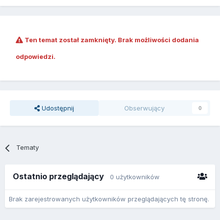
Ten temat został zamknięty. Brak możliwości dodania
odpowiedzi.
Udostępnij
Obserwujący
0
Tematy
Ostatnio przeglądający
0 użytkowników
Brak zarejestrowanych użytkowników przeglądających tę stronę.