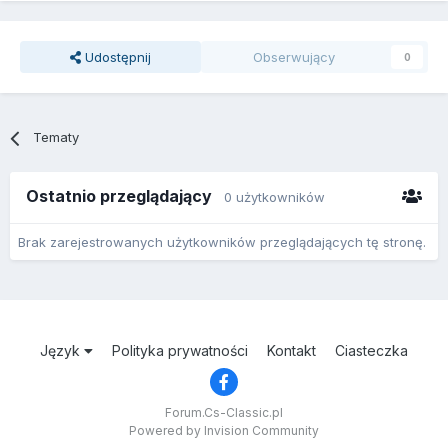
Udostępnij
Obserwujący
0
Tematy
Ostatnio przeglądający
0 użytkowników
Brak zarejestrowanych użytkowników przeglądających tę stronę.
Język
Polityka prywatności
Kontakt
Ciasteczka
Forum.Cs-Classic.pl
Powered by Invision Community