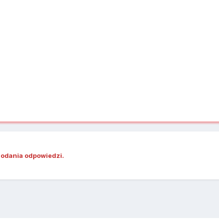
dodania odpowiedzi.