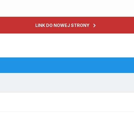
LINK DO NOWEJ STRONY