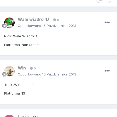
Wale wiadro :D
0
Opublikowano
16 Października 2013
Nick: Wale Wiadro:D
Platforma: Non Steam
Win
0
Opublikowano
16 Października 2013
Nick :Winchester
Platforma:NS
Larry