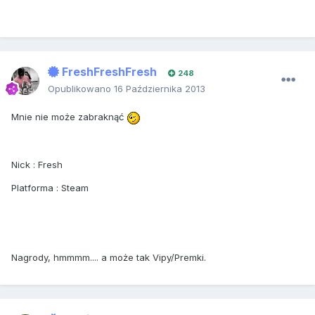
FreshFreshFresh
248
Opublikowano
16 Października 2013
Mnie nie może zabraknąć
Nick : Fresh
Platforma : Steam
Nagrody, hmmmm.... a może tak Vipy/Premki.