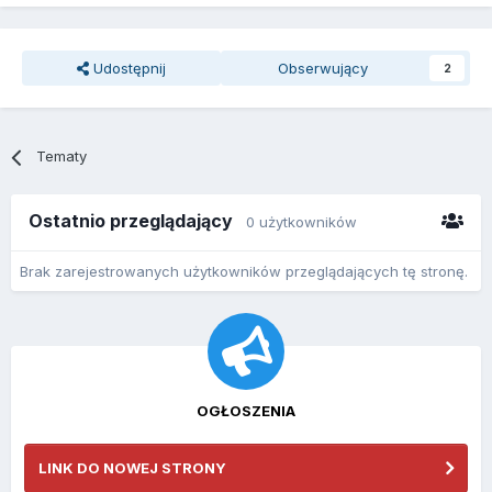
Udostępnij
Obserwujący
2
Tematy
Ostatnio przeglądający
0 użytkowników
Brak zarejestrowanych użytkowników przeglądających tę stronę.
OGŁOSZENIA
LINK DO NOWEJ STRONY