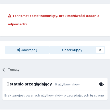
Ten temat został zamknięty. Brak możliwości dodania
odpowiedzi.
Udostępnij
Obserwujący
2
Tematy
Ostatnio przeglądający
0 użytkowników
Brak zarejestrowanych użytkowników przeglądających tę stronę.