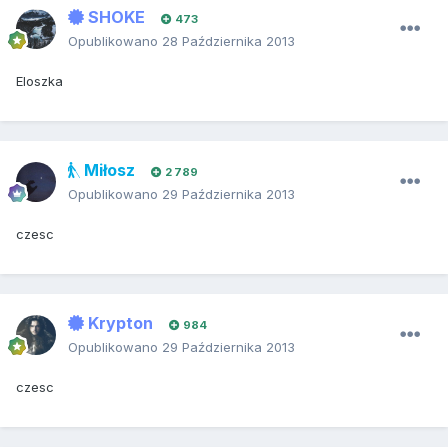
SHOKE
473
Opublikowano
28 Października 2013
Eloszka
Miłosz
2 789
Opublikowano
29 Października 2013
czesc
Krypton
984
Opublikowano
29 Października 2013
czesc