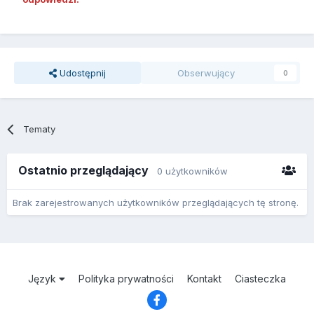
Udostępnij
Obserwujący
0
Tematy
Ostatnio przeglądający
0 użytkowników
Brak zarejestrowanych użytkowników przeglądających tę stronę.
Język
Polityka prywatności
Kontakt
Ciasteczka