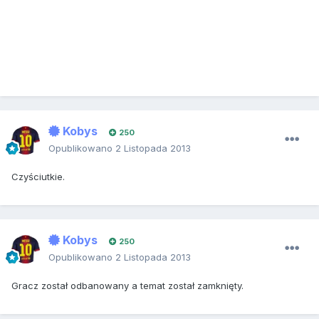
Kobys
250
Opublikowano
2 Listopada 2013
Czyściutkie.
Kobys
250
Opublikowano
2 Listopada 2013
Gracz został odbanowany a temat został zamknięty.