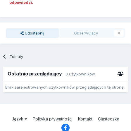
odpowiedzi.
Udostępnij
Obserwujący
0
Tematy
Ostatnio przeglądający
0 użytkowników
Brak zarejestrowanych użytkowników przeglądających tę stronę.
Język
Polityka prywatności
Kontakt
Ciasteczka