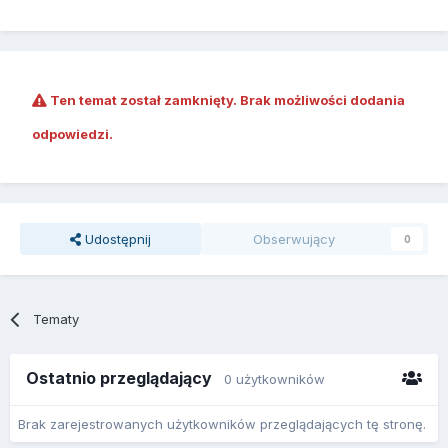
Ten temat został zamknięty. Brak możliwości dodania
odpowiedzi.
Udostępnij
Obserwujący
0
Tematy
Ostatnio przeglądający
0 użytkowników
Brak zarejestrowanych użytkowników przeglądających tę stronę.