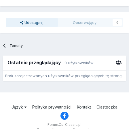
Udostępnij
Obserwujący
0
Tematy
Ostatnio przeglądający
0 użytkowników
Brak zarejestrowanych użytkowników przeglądających tę stronę.
Język
Polityka prywatności
Kontakt
Ciasteczka
Forum.Cs-Classic.pl