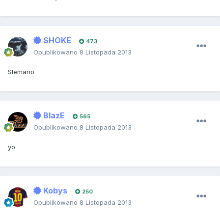
SHOKE
473
Opublikowano
8 Listopada 2013
SIemano
BlazE
565
Opublikowano
8 Listopada 2013
yo
Kobys
250
Opublikowano
8 Listopada 2013