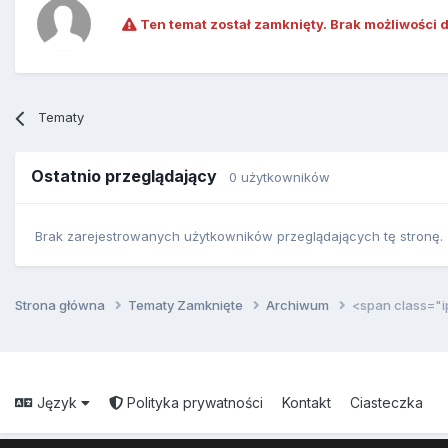
Ten temat został zamknięty. Brak możliwości 
Tematy
Ostatnio przeglądający
0 użytkowników
Brak zarejestrowanych użytkowników przeglądających tę stronę.
Strona główna
Tematy Zamknięte
Archiwum
<span class="
Język
Polityka prywatności
Kontakt
Ciasteczka