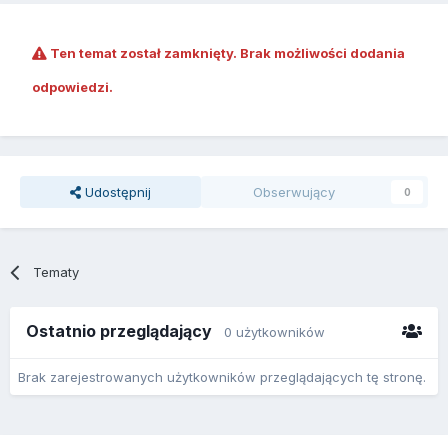
Ten temat został zamknięty. Brak możliwości dodania
odpowiedzi.
Udostępnij
Obserwujący
0
Tematy
Ostatnio przeglądający
0 użytkowników
Brak zarejestrowanych użytkowników przeglądających tę stronę.