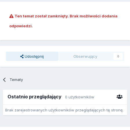
Ten temat został zamknięty. Brak możliwości dodania
odpowiedzi.
Udostępnij
Obserwujący
0
Tematy
Ostatnio przeglądający
0 użytkowników
Brak zarejestrowanych użytkowników przeglądających tę stronę.