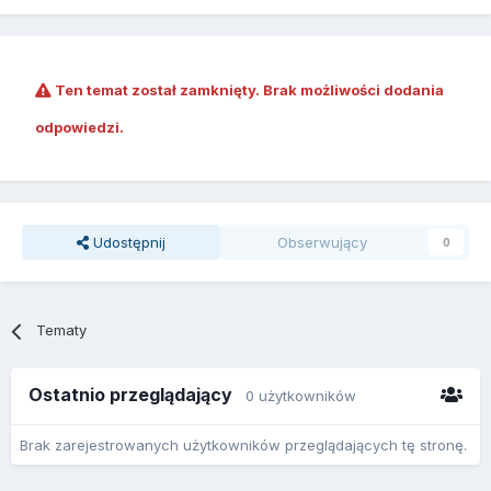
Ten temat został zamknięty. Brak możliwości dodania
odpowiedzi.
Udostępnij
Obserwujący
0
Tematy
Ostatnio przeglądający
0 użytkowników
Brak zarejestrowanych użytkowników przeglądających tę stronę.