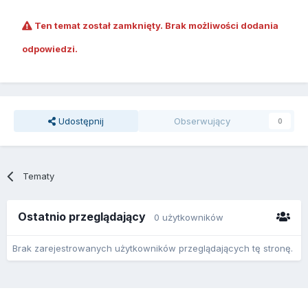
Ten temat został zamknięty. Brak możliwości dodania
odpowiedzi.
Udostępnij
Obserwujący
0
Tematy
Ostatnio przeglądający
0 użytkowników
Brak zarejestrowanych użytkowników przeglądających tę stronę.