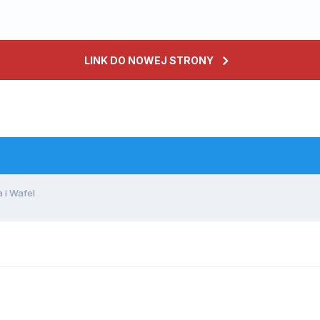
LINK DO NOWEJ STRONY
 i Wafel