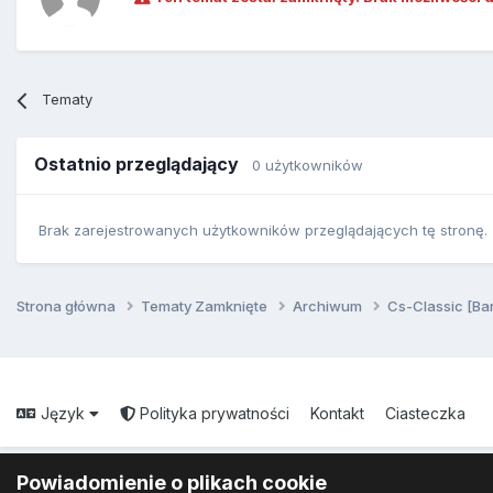
Tematy
Ostatnio przeglądający
0 użytkowników
Brak zarejestrowanych użytkowników przeglądających tę stronę.
Strona główna
Tematy Zamknięte
Archiwum
Cs-Classic [Ba
Język
Polityka prywatności
Kontakt
Ciasteczka
Powiadomienie o plikach cookie