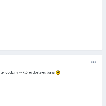
i tej godziny w której dostałes bana