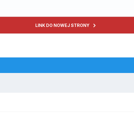
LINK DO NOWEJ STRONY