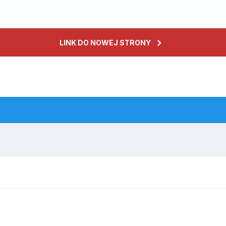
LINK DO NOWEJ STRONY