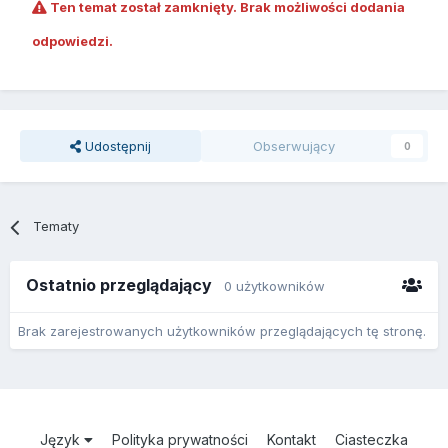
Ten temat został zamknięty. Brak możliwości dodania
odpowiedzi.
Udostępnij
Obserwujący
0
Tematy
Ostatnio przeglądający
0 użytkowników
Brak zarejestrowanych użytkowników przeglądających tę stronę.
Język
Polityka prywatności
Kontakt
Ciasteczka