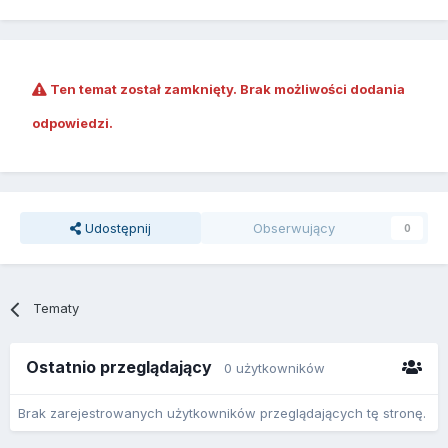
Ten temat został zamknięty. Brak możliwości dodania
odpowiedzi.
Udostępnij
Obserwujący
0
Tematy
Ostatnio przeglądający
0 użytkowników
Brak zarejestrowanych użytkowników przeglądających tę stronę.