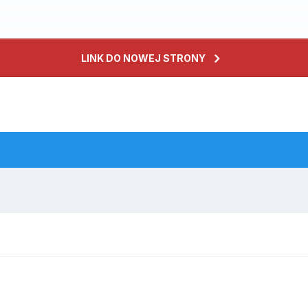
LINK DO NOWEJ STRONY