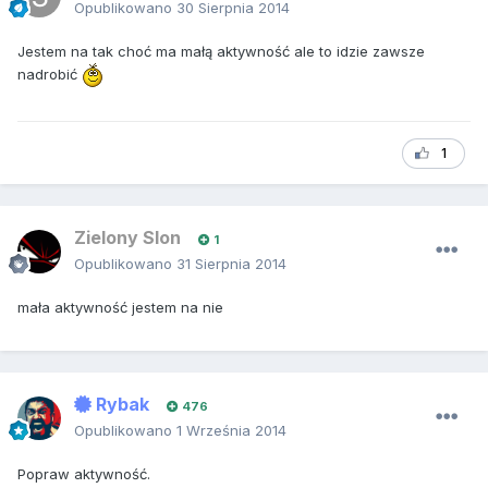
Opublikowano
30 Sierpnia 2014
Jestem na tak choć ma małą aktywność ale to idzie zawsze
nadrobić
1
Zielony Slon
1
Opublikowano
31 Sierpnia 2014
mała aktywność jestem na nie
Rybak
476
Opublikowano
1 Września 2014
Popraw aktywność.