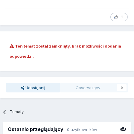
1
Ten temat został zamknięty. Brak możliwości dodania
odpowiedzi.
Udostępnij
Obserwujący
0
Tematy
Ostatnio przeglądający
0 użytkowników