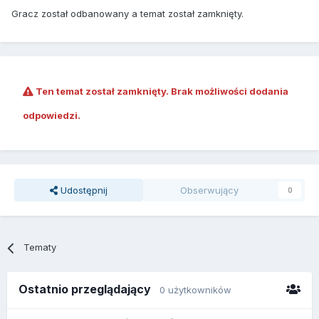
Gracz został odbanowany a temat został zamknięty.
Ten temat został zamknięty. Brak możliwości dodania
odpowiedzi.
Udostępnij
Obserwujący
0
Tematy
Ostatnio przeglądający
0 użytkowników