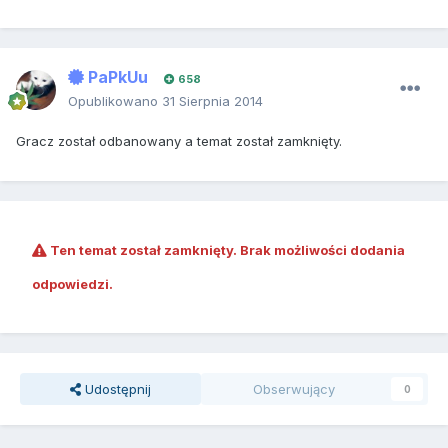
PaPkUu
658
Opublikowano
31 Sierpnia 2014
Gracz został odbanowany a temat został zamknięty.
Ten temat został zamknięty. Brak możliwości dodania
odpowiedzi.
Udostępnij
Obserwujący
0