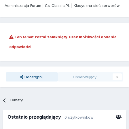
Administracja Forum | Cs-Classic.PL | Klasyczna sieć serwerów
Ten temat został zamknięty. Brak możliwości dodania
odpowiedzi.
Udostępnij
Obserwujący
0
Tematy
Ostatnio przeglądający
0 użytkowników