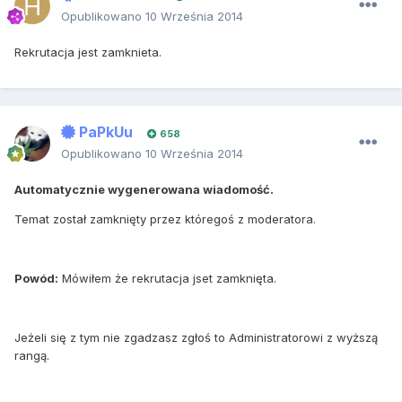
Opublikowano
10 Września 2014
Rekrutacja jest zamknieta.
PaPkUu
658
Opublikowano
10 Września 2014
Automatycznie wygenerowana wiadomość.
Temat został zamknięty przez któregoś z moderatora.
Powód:
Mówiłem że rekrutacja jset zamknięta.
Jeżeli się z tym nie zgadzasz zgłoś to Administratorowi z wyższą
rangą.