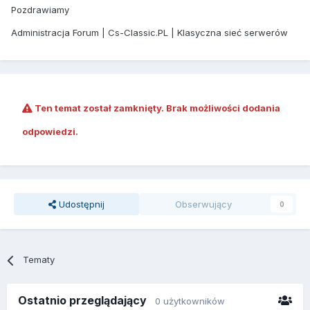
Pozdrawiamy
Administracja Forum | Cs-Classic.PL | Klasyczna sieć serwerów
Ten temat został zamknięty. Brak możliwości dodania
odpowiedzi.
Udostępnij
Obserwujący
0
Tematy
Ostatnio przeglądający
0 użytkowników