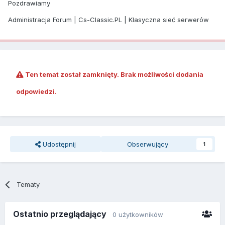
Pozdrawiamy
Administracja Forum | Cs-Classic.PL | Klasyczna sieć serwerów
Ten temat został zamknięty. Brak możliwości dodania
odpowiedzi.
Udostępnij
Obserwujący
1
Tematy
Ostatnio przeglądający
0 użytkowników