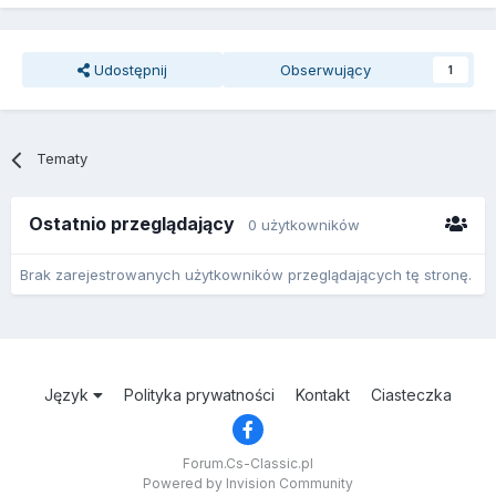
Udostępnij
Obserwujący
1
Tematy
Ostatnio przeglądający
0 użytkowników
Brak zarejestrowanych użytkowników przeglądających tę stronę.
Język
Polityka prywatności
Kontakt
Ciasteczka
Forum.Cs-Classic.pl
Powered by Invision Community