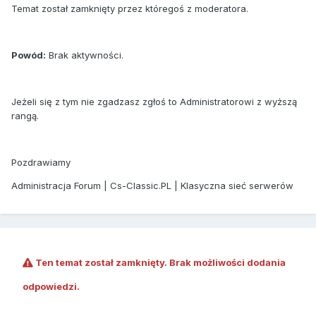
Temat został zamknięty przez któregoś z moderatora.
Powód:
Brak aktywności.
Jeżeli się z tym nie zgadzasz zgłoś to Administratorowi z wyższą
rangą.
Pozdrawiamy
Administracja Forum | Cs-Classic.PL | Klasyczna sieć serwerów
Ten temat został zamknięty. Brak możliwości dodania
odpowiedzi.