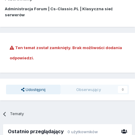
Administracja Forum | Cs-Classic.PL | Klasyczna sieć
serwerów
Ten temat został zamknięty. Brak możliwości dodania
odpowiedzi.
Udostępnij
Obserwujący
0
Tematy
Ostatnio przeglądający
0 użytkowników