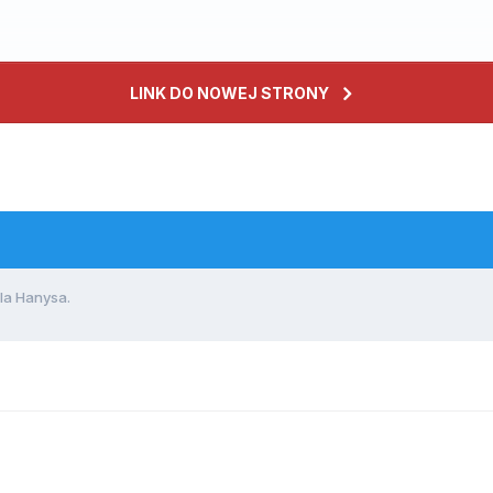
LINK DO NOWEJ STRONY
la Hanysa.