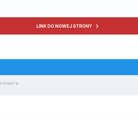
LINK DO NOWEJ STRONY
m Fresh'a