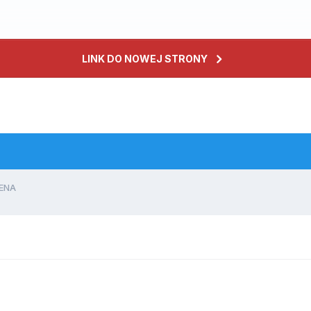
LINK DO NOWEJ STRONY
ENA