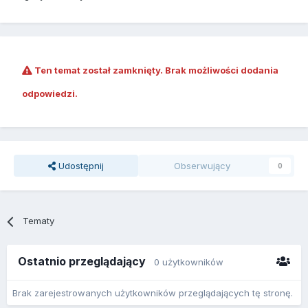
Ten temat został zamknięty. Brak możliwości dodania
odpowiedzi.
Udostępnij
Obserwujący
0
Tematy
Ostatnio przeglądający
0 użytkowników
Brak zarejestrowanych użytkowników przeglądających tę stronę.