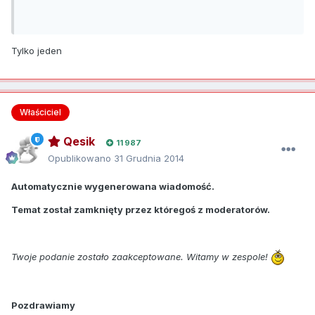
Tylko jeden
Właściciel
Qesik
11 987
Opublikowano
31 Grudnia 2014
Automatycznie wygenerowana wiadomość.
Temat został zamknięty przez któregoś z moderatorów.
Twoje podanie zostało zaakceptowane. Witamy w zespole!
Pozdrawiamy