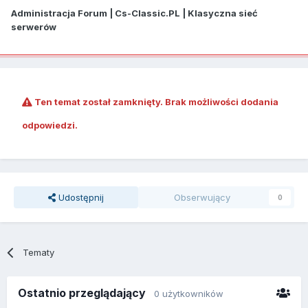
Administracja Forum | Cs-Classic.PL | Klasyczna sieć
serwerów
Ten temat został zamknięty. Brak możliwości dodania
odpowiedzi.
Udostępnij
Obserwujący
0
Tematy
Ostatnio przeglądający
0 użytkowników