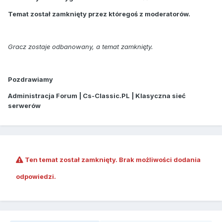
Temat został zamknięty przez któregoś z moderatorów.
Gracz zostaje odbanowany, a temat zamknięty.
Pozdrawiamy
Administracja Forum | Cs-Classic.PL | Klasyczna sieć
serwerów
Ten temat został zamknięty. Brak możliwości dodania
odpowiedzi.