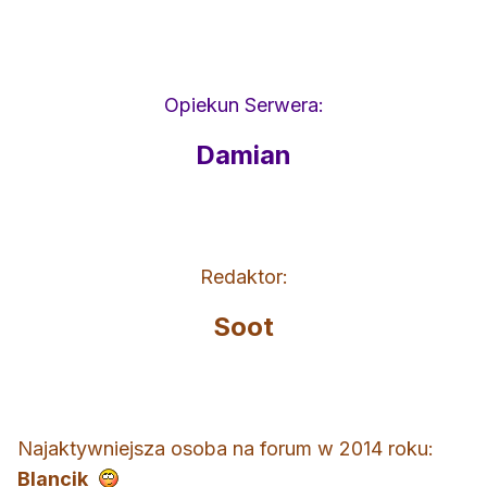
Opiekun Serwera:
Damian
Redaktor:
Soot
Najaktywniejsza osoba na forum w 2014 roku:
Blancik