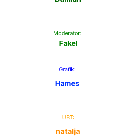
Moderator:
Fakel
Grafik:
Hames
UBT:
natalja