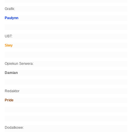
Grafik:
Paulynn
UBT:
Siwy
Opiekun Serwera:
Damian
Redaktor
Pride
Dodatkowe: