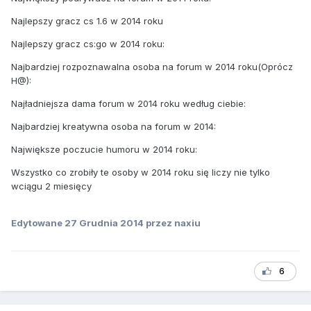
Najlepszy gracz cs 1.6 w 2014 roku
Najlepszy gracz cs:go w 2014 roku:
Najbardziej rozpoznawalna osoba na forum w 2014 roku(Oprócz
H@):
Najładniejsza dama forum w 2014 roku według ciebie:
Najbardziej kreatywna osoba na forum w 2014:
Największe poczucie humoru w 2014 roku:
Wszystko co zrobiły te osoby w 2014 roku się liczy nie tylko
wciągu 2 miesięcy
Edytowane
27 Grudnia 2014
przez naxiu
6