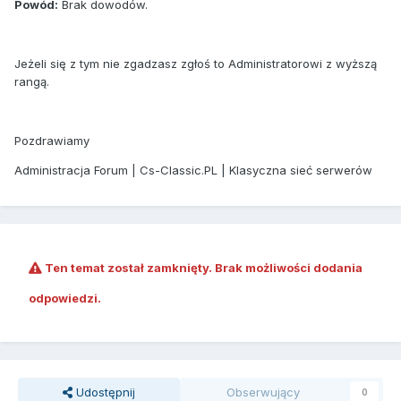
Powód:
Brak dowodów.
Jeżeli się z tym nie zgadzasz zgłoś to Administratorowi z wyższą
rangą.
Pozdrawiamy
Administracja Forum | Cs-Classic.PL | Klasyczna sieć serwerów
Ten temat został zamknięty. Brak możliwości dodania
odpowiedzi.
Udostępnij
Obserwujący
0