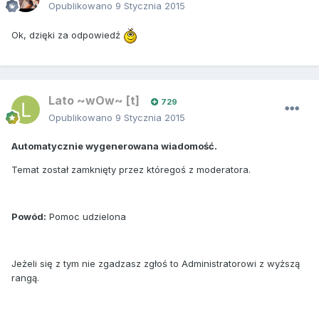
Opublikowano
9 Stycznia 2015
Ok, dzięki za odpowiedź
Lato ~wOw~ [t]
729
Opublikowano
9 Stycznia 2015
Automatycznie wygenerowana wiadomość.
Temat został zamknięty przez któregoś z moderatora.
Powód:
Pomoc udzielona
Jeżeli się z tym nie zgadzasz zgłoś to Administratorowi z wyższą
rangą.