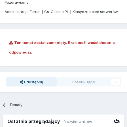
Pozdrawiamy
Administracja Forum | Cs-Classic.PL | Klasyczna sieć serwerów
Ten temat został zamknięty. Brak możliwości dodania
odpowiedzi.
Udostępnij
Obserwujący
0
Tematy
Ostatnio przeglądający
0 użytkowników